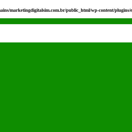
ns/marketingdigitalsim.com.br/public_html/wp-content/plugins/el