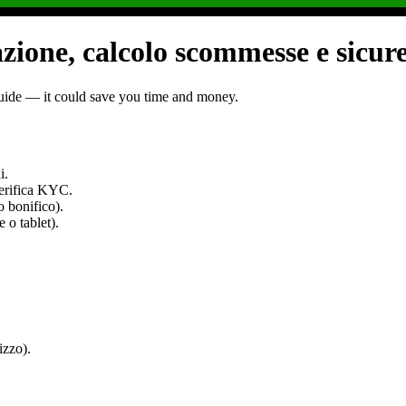
zione, calcolo scommesse e sicur
 guide — it could save you time and money.
i.
verifica KYC.
o bonifico).
 o tablet).
izzo).