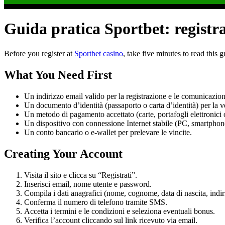
Guida pratica Sportbet: registra
Before you register at
Sportbet casino
, take five minutes to read this
What You Need First
Un indirizzo email valido per la registrazione e le comunicazion
Un documento d’identità (passaporto o carta d’identità) per la 
Un metodo di pagamento accettato (carte, portafogli elettronici 
Un dispositivo con connessione Internet stabile (PC, smartphone
Un conto bancario o e-wallet per prelevare le vincite.
Creating Your Account
Visita il sito e clicca su “Registrati”.
Inserisci email, nome utente e password.
Compila i dati anagrafici (nome, cognome, data di nascita, indir
Conferma il numero di telefono tramite SMS.
Accetta i termini e le condizioni e seleziona eventuali bonus.
Verifica l’account cliccando sul link ricevuto via email.