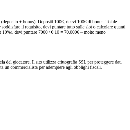
(deposito + bonus). Depositi 100€, ricevi 100€ di bonus. Totale
disfare il requisito, devi puntare tutto sulle slot o calcolare quanti
ione 10%), devi puntare 7000 / 0,10 = 70.000€ – molto meno
 del giocatore. Il sito utilizza crittografia SSL per proteggere dati
lta un commercialista per adempiere agli obblighi fiscali.