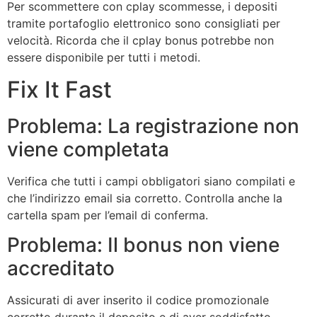
Per scommettere con cplay scommesse, i depositi
tramite portafoglio elettronico sono consigliati per
velocità. Ricorda che il cplay bonus potrebbe non
essere disponibile per tutti i metodi.
Fix It Fast
Problema: La registrazione non
viene completata
Verifica che tutti i campi obbligatori siano compilati e
che l’indirizzo email sia corretto. Controlla anche la
cartella spam per l’email di conferma.
Problema: Il bonus non viene
accreditato
Assicurati di aver inserito il codice promozionale