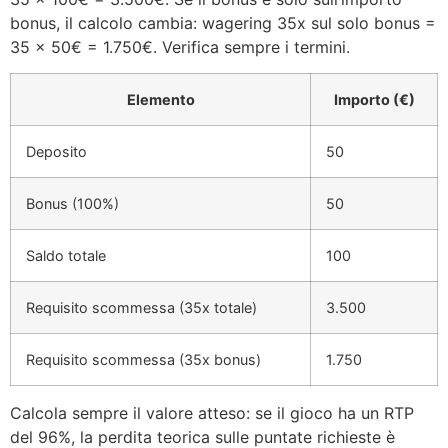
bonus, il calcolo cambia: wagering 35x sul solo bonus =
35 × 50€ = 1.750€. Verifica sempre i termini.
Elemento
Importo (€)
Deposito
50
Bonus (100%)
50
Saldo totale
100
Requisito scommessa (35x totale)
3.500
Requisito scommessa (35x bonus)
1.750
Calcola sempre il valore atteso: se il gioco ha un RTP
del 96%, la perdita teorica sulle puntate richieste è