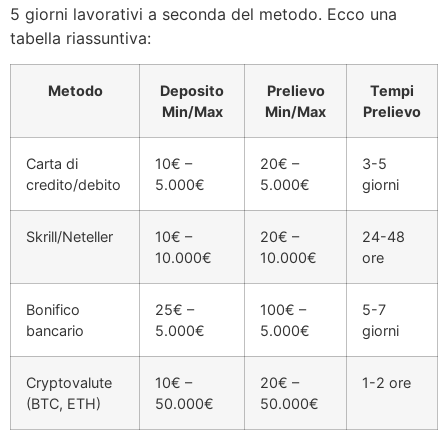
5 giorni lavorativi a seconda del metodo. Ecco una
tabella riassuntiva:
Metodo
Deposito
Prelievo
Tempi
Min/Max
Min/Max
Prelievo
Carta di
10€ –
20€ –
3-5
credito/debito
5.000€
5.000€
giorni
Skrill/Neteller
10€ –
20€ –
24-48
10.000€
10.000€
ore
Bonifico
25€ –
100€ –
5-7
bancario
5.000€
5.000€
giorni
Cryptovalute
10€ –
20€ –
1-2 ore
(BTC, ETH)
50.000€
50.000€