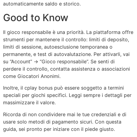
automaticamente saldo e storico.
Good to Know
Il gioco responsabile è una priorità. La piattaforma offre
strumenti per mantenere il controllo: limiti di deposito,
limiti di sessione, autoesclusione temporanea o
permanente, e test di autovalutazione. Per attivarli, vai
su “Account” → “Gioco responsabile”. Se senti di
perdere il controllo, contatta assistenza o associazioni
come Giocatori Anonimi.
Inoltre, il cplay bonus può essere soggetto a termini
speciali per giochi specifici. Leggi sempre i dettagli per
massimizzare il valore.
Ricorda di non condividere mai le tue credenziali e di
usare solo metodi di pagamento sicuri. Con questa
guida, sei pronto per iniziare con il piede giusto.