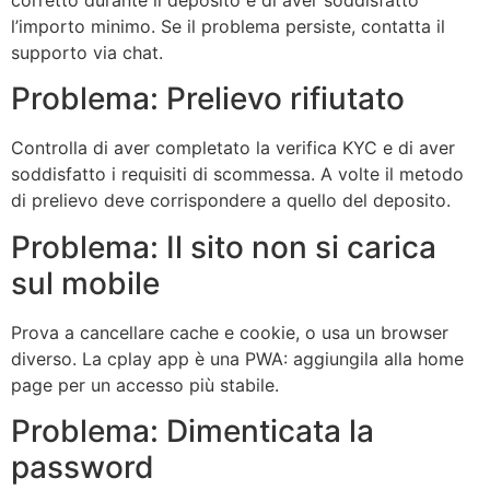
corretto durante il deposito e di aver soddisfatto
l’importo minimo. Se il problema persiste, contatta il
supporto via chat.
Problema: Prelievo rifiutato
Controlla di aver completato la verifica KYC e di aver
soddisfatto i requisiti di scommessa. A volte il metodo
di prelievo deve corrispondere a quello del deposito.
Problema: Il sito non si carica
sul mobile
Prova a cancellare cache e cookie, o usa un browser
diverso. La cplay app è una PWA: aggiungila alla home
page per un accesso più stabile.
Problema: Dimenticata la
password