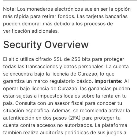
Nota: Los monederos electrónicos suelen ser la opción
más rápida para retirar fondos. Las tarjetas bancarias
pueden demorar más debido a los procesos de
verificación adicionales.
Security Overview
El sitio utiliza cifrado SSL de 256 bits para proteger
todas las transacciones y datos personales. La cuenta
se encuentra bajo la licencia de Curazao, lo que
garantiza un marco regulatorio básico.
Importante:
Al
operar bajo licencia de Curazao, las ganancias pueden
estar sujetas a impuestos locales sobre la renta en tu
país. Consulta con un asesor fiscal para conocer tu
situación específica. Además, se recomienda activar la
autenticación en dos pasos (2FA) para proteger tu
cuenta contra accesos no autorizados. La plataforma
también realiza auditorías periódicas de sus juegos a