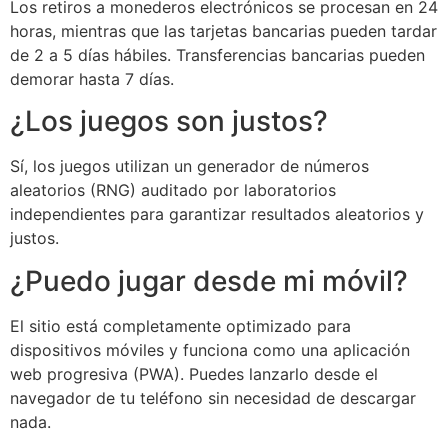
Los retiros a monederos electrónicos se procesan en 24
horas, mientras que las tarjetas bancarias pueden tardar
de 2 a 5 días hábiles. Transferencias bancarias pueden
demorar hasta 7 días.
¿Los juegos son justos?
Sí, los juegos utilizan un generador de números
aleatorios (RNG) auditado por laboratorios
independientes para garantizar resultados aleatorios y
justos.
¿Puedo jugar desde mi móvil?
El sitio está completamente optimizado para
dispositivos móviles y funciona como una aplicación
web progresiva (PWA). Puedes lanzarlo desde el
navegador de tu teléfono sin necesidad de descargar
nada.