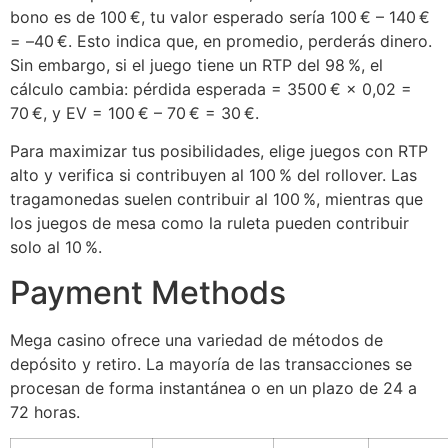
bono es de 100 €, tu valor esperado sería 100 € – 140 €
= –40 €. Esto indica que, en promedio, perderás dinero.
Sin embargo, si el juego tiene un RTP del 98 %, el
cálculo cambia: pérdida esperada = 3500 € × 0,02 =
70 €, y EV = 100 € – 70 € = 30 €.
Para maximizar tus posibilidades, elige juegos con RTP
alto y verifica si contribuyen al 100 % del rollover. Las
tragamonedas suelen contribuir al 100 %, mientras que
los juegos de mesa como la ruleta pueden contribuir
solo al 10 %.
Payment Methods
Mega casino ofrece una variedad de métodos de
depósito y retiro. La mayoría de las transacciones se
procesan de forma instantánea o en un plazo de 24 a
72 horas.