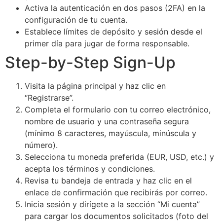
Activa la autenticación en dos pasos (2FA) en la
configuración de tu cuenta.
Establece límites de depósito y sesión desde el
primer día para jugar de forma responsable.
Step-by-Step Sign-Up
Visita la página principal y haz clic en
“Registrarse”.
Completa el formulario con tu correo electrónico,
nombre de usuario y una contraseña segura
(mínimo 8 caracteres, mayúscula, minúscula y
número).
Selecciona tu moneda preferida (EUR, USD, etc.) y
acepta los términos y condiciones.
Revisa tu bandeja de entrada y haz clic en el
enlace de confirmación que recibirás por correo.
Inicia sesión y dirígete a la sección “Mi cuenta”
para cargar los documentos solicitados (foto del