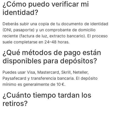
¿Cómo puedo verificar mi
identidad?
Deberás subir una copia de tu documento de identidad
(DNI, pasaporte) y un comprobante de domicilio
reciente (factura de luz, extracto bancario). El proceso
suele completarse en 24–48 horas.
¿Qué métodos de pago están
disponibles para depósitos?
Puedes usar Visa, Mastercard, Skrill, Neteller,
Paysafecard y transferencia bancaria. El depósito
mínimo es generalmente de 10 €.
¿Cuánto tiempo tardan los
retiros?