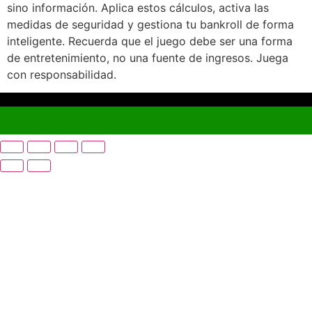
sino información. Aplica estos cálculos, activa las
medidas de seguridad y gestiona tu bankroll de forma
inteligente. Recuerda que el juego debe ser una forma
de entretenimiento, no una fuente de ingresos. Juega
con responsabilidad.