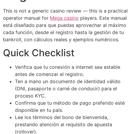
This is not a generic casino review — this is a practical
operator manual for
Mega casino
players. Este manual
está diseñado para que puedas aprovechar al máximo
cada función, desde el registro hasta la gestión de tu
bankroll, con cálculos reales y ejemplos numéricos.
Quick Checklist
Verifica que tu conexión a internet sea estable
antes de comenzar el registro.
Ten a mano un documento de identidad válido
(DNI, pasaporte o carné de conducir) para el
proceso KYC.
Confirma que tu método de pago preferido esté
disponible en tu país.
Lee los términos del bono de bienvenida,
prestando atención al requisito de apuesta
(rollover).