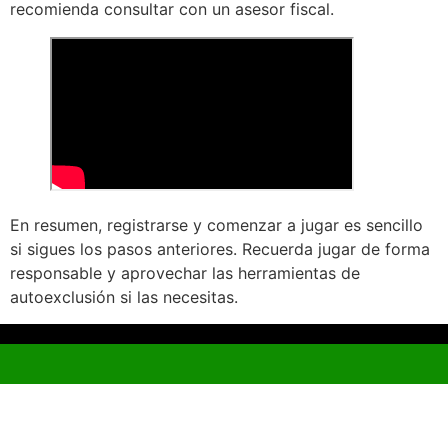
recomienda consultar con un asesor fiscal.
En resumen, registrarse y comenzar a jugar es sencillo
si sigues los pasos anteriores. Recuerda jugar de forma
responsable y aprovechar las herramientas de
autoexclusión si las necesitas.