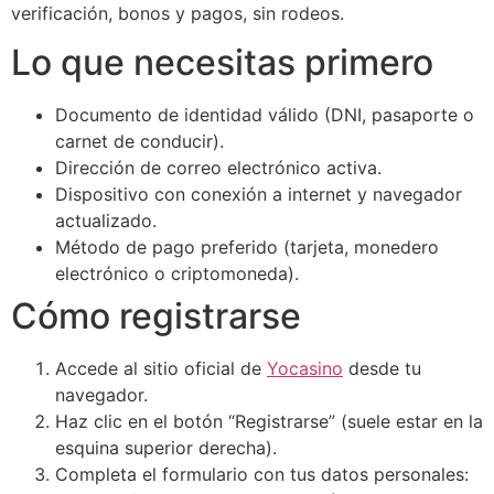
verificación, bonos y pagos, sin rodeos.
Lo que necesitas primero
Documento de identidad válido (DNI, pasaporte o
carnet de conducir).
Dirección de correo electrónico activa.
Dispositivo con conexión a internet y navegador
actualizado.
Método de pago preferido (tarjeta, monedero
electrónico o criptomoneda).
Cómo registrarse
Accede al sitio oficial de
Yocasino
desde tu
navegador.
Haz clic en el botón “Registrarse” (suele estar en la
esquina superior derecha).
Completa el formulario con tus datos personales: