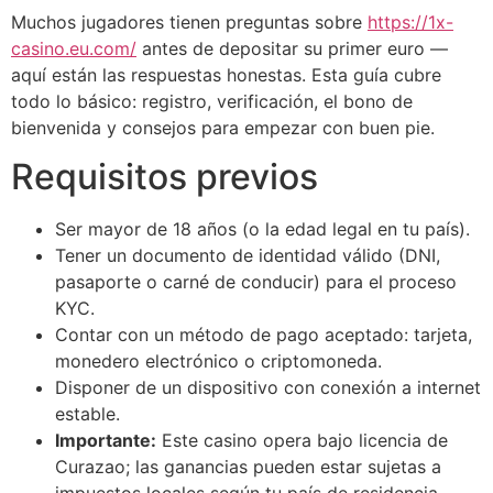
Muchos jugadores tienen preguntas sobre
https://1x-
casino.eu.com/
antes de depositar su primer euro —
aquí están las respuestas honestas. Esta guía cubre
todo lo básico: registro, verificación, el bono de
bienvenida y consejos para empezar con buen pie.
Requisitos previos
Ser mayor de 18 años (o la edad legal en tu país).
Tener un documento de identidad válido (DNI,
pasaporte o carné de conducir) para el proceso
KYC.
Contar con un método de pago aceptado: tarjeta,
monedero electrónico o criptomoneda.
Disponer de un dispositivo con conexión a internet
estable.
Importante:
Este casino opera bajo licencia de
Curazao; las ganancias pueden estar sujetas a
impuestos locales según tu país de residencia.