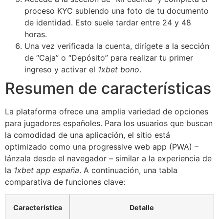
proceso KYC subiendo una foto de tu documento
de identidad. Esto suele tardar entre 24 y 48
horas.
Una vez verificada la cuenta, dirígete a la sección
de “Caja” o “Depósito” para realizar tu primer
ingreso y activar el
1xbet bono
.
Resumen de características
La plataforma ofrece una amplia variedad de opciones
para jugadores españoles. Para los usuarios que buscan
la comodidad de una aplicación, el sitio está
optimizado como una progressive web app (PWA) –
lánzala desde el navegador – similar a la experiencia de
la
1xbet app españa
. A continuación, una tabla
comparativa de funciones clave:
Característica
Detalle