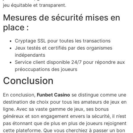
jeu équitable et transparent.
Mesures de sécurité mises en
place :
Cryptage SSL pour toutes les transactions
Jeux testés et certifiés par des organismes
indépendants
Service client disponible 24/7 pour répondre aux
préoccupations des joueurs
Conclusion
En conclusion,
Funbet Casino
se distingue comme une
destination de choix pour tous les amateurs de jeux en
ligne. Avec sa vaste gamme de jeux, ses bonus
généreux et son engagement envers la sécurité, il n’est
pas étonnant que de plus en plus de joueurs rejoignent
cette plateforme. Que vous cherchiez à passer un bon