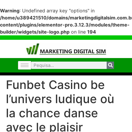
Warning
: Undefined array key "options" in
/home/u389421510/domains/marketingdigitalsim.com.br
content/plugins/elementor-pro.3.12.3/modules/theme-
builder/widgets/site-logo.php
on line
194
Funbet Casino be
l’univers ludique où
la chance danse
avec le plaisir