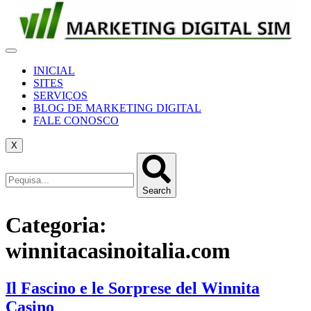
INICIAL
SITES
SERVIÇOS
BLOG DE MARKETING DIGITAL
FALE CONOSCO
X
Search
Categoria:
winnitacasinoitalia.com
Il Fascino e le Sorprese del Winnita
Casino