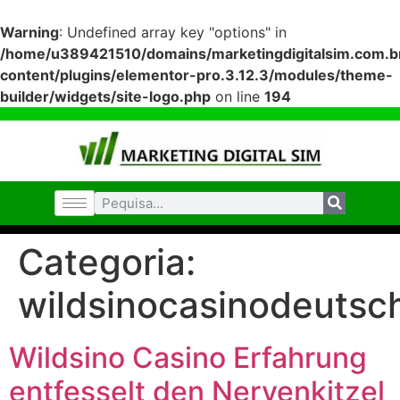
Warning
: Undefined array key "options" in
/home/u389421510/domains/marketingdigitalsim.com.br
content/plugins/elementor-pro.3.12.3/modules/theme-
builder/widgets/site-logo.php
on line
194
Categoria:
wildsinocasinodeutsc
Wildsino Casino Erfahrung
entfesselt den Nervenkitzel