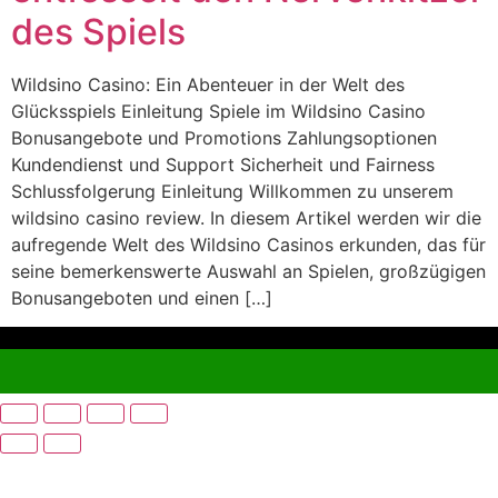
des Spiels
Wildsino Casino: Ein Abenteuer in der Welt des
Glücksspiels Einleitung Spiele im Wildsino Casino
Bonusangebote und Promotions Zahlungsoptionen
Kundendienst und Support Sicherheit und Fairness
Schlussfolgerung Einleitung Willkommen zu unserem
wildsino casino review. In diesem Artikel werden wir die
aufregende Welt des Wildsino Casinos erkunden, das für
seine bemerkenswerte Auswahl an Spielen, großzügigen
Bonusangeboten und einen […]