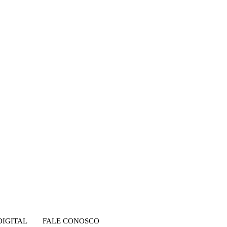
DIGITAL
FALE CONOSCO