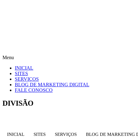
Menu
INICIAL
SITES
SERVIÇOS
BLOG DE MARKETING DIGITAL
FALE CONOSCO
DIVISÃO
INICIAL
SITES
SERVIÇOS
BLOG DE MARKETING 