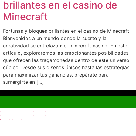
brillantes en el casino de
Minecraft
Fortunas y bloques brillantes en el casino de Minecraft
Bienvenidos a un mundo donde la suerte y la
creatividad se entrelazan: el minecraft casino. En este
artículo, exploraremos las emocionantes posibilidades
que ofrecen las tragamonedas dentro de este universo
cúbico. Desde sus diseños únicos hasta las estrategias
para maximizar tus ganancias, prepárate para
sumergirte en […]