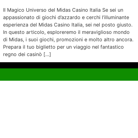
Il Magico Universo del Midas Casino Italia Se sei un
appassionato di giochi d’azzardo e cerchi l’illuminante
esperienza del Midas Casino Italia, sei nel posto giusto.
In questo articolo, esploreremo il meraviglioso mondo
di Midas, i suoi giochi, promozioni e molto altro ancora.
Prepara il tuo biglietto per un viaggio nel fantastico
regno dei casinò […]