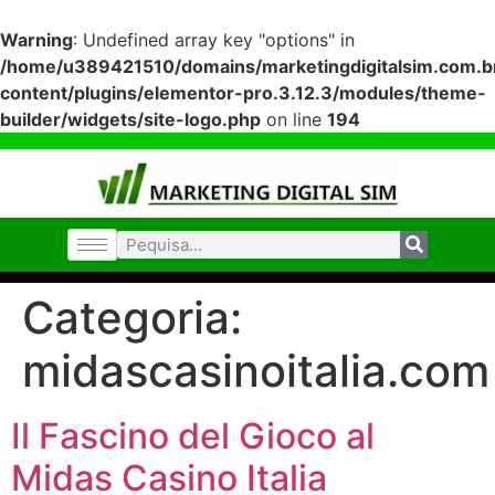
Warning
: Undefined array key "options" in
/home/u389421510/domains/marketingdigitalsim.com.br
content/plugins/elementor-pro.3.12.3/modules/theme-
builder/widgets/site-logo.php
on line
194
Categoria:
midascasinoitalia.com
Il Fascino del Gioco al
Midas Casino Italia