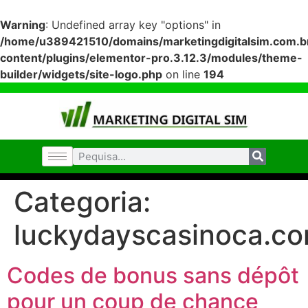
Warning
: Undefined array key "options" in
/home/u389421510/domains/marketingdigitalsim.com.br
content/plugins/elementor-pro.3.12.3/modules/theme-
builder/widgets/site-logo.php
on line
194
Categoria:
luckydayscasinoca.c
Codes de bonus sans dépôt
pour un coup de chance