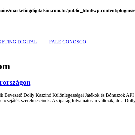
ns/marketingdigitalsim.com.br/public_html/wp-content/plugins/el
ETING DIGITAL
FALE CONOSCO
com
rországon
k Bevezető Dolly Kaszinó Különlegességei Játékok és Bónuszok API 
encsejáték szerelmeseinek. Az iparág folyamatosan változik, de a Dol