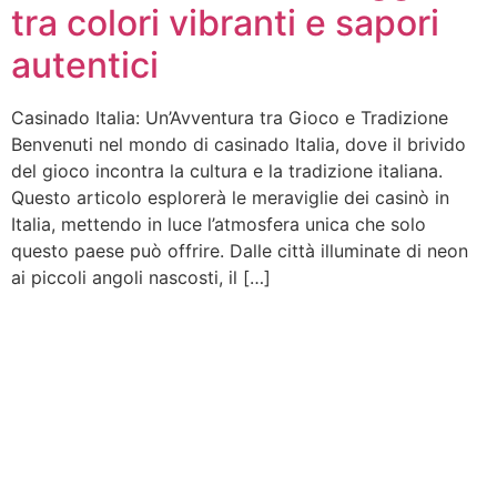
tra colori vibranti e sapori
autentici
Casinado Italia: Un’Avventura tra Gioco e Tradizione
Benvenuti nel mondo di casinado Italia, dove il brivido
del gioco incontra la cultura e la tradizione italiana.
Questo articolo esplorerà le meraviglie dei casinò in
Italia, mettendo in luce l’atmosfera unica che solo
questo paese può offrire. Dalle città illuminate di neon
ai piccoli angoli nascosti, il […]