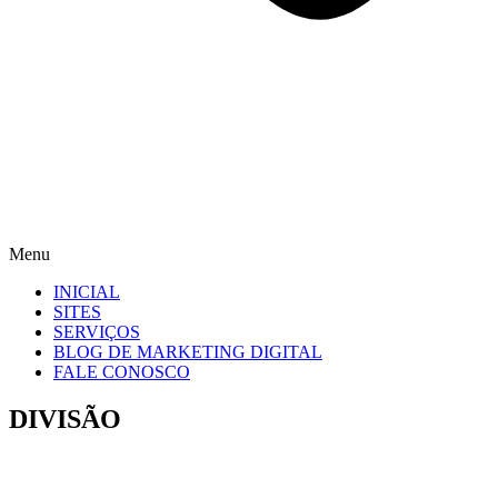
Menu
INICIAL
SITES
SERVIÇOS
BLOG DE MARKETING DIGITAL
FALE CONOSCO
DIVISÃO