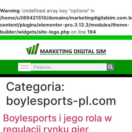
Warning
: Undefined array key "options" in
/home/u389421510/domains/marketingdigitalsim.com.br
content/plugins/elementor-pro.3.12.3/modules/theme-
builder/widgets/site-logo.php
on line
194
Categoria:
boylesports-pl.com
Boylesports i jego rola w
regulacji rynku gier