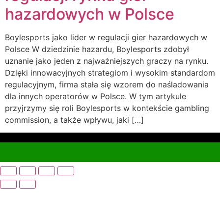
hazardowych w Polsce
Boylesports jako lider w regulacji gier hazardowych w
Polsce W dziedzinie hazardu, Boylesports zdobył
uznanie jako jeden z najważniejszych graczy na rynku.
Dzięki innowacyjnych strategiom i wysokim standardom
regulacyjnym, firma stała się wzorem do naśladowania
dla innych operatorów w Polsce. W tym artykule
przyjrzymy się roli Boylesports w kontekście gambling
commission, a także wpływu, jaki […]