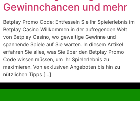
Gewinnchancen und mehr
Betplay Promo Code: Entfesseln Sie Ihr Spielerlebnis im
Betplay Casino Willkommen in der aufregenden Welt
von Betplay Casino, wo gewaltige Gewinne und
spannende Spiele auf Sie warten. In diesem Artikel
erfahren Sie alles, was Sie über den Betplay Promo
Code wissen müssen, um Ihr Spielerlebnis zu
maximieren. Von exklusiven Angeboten bis hin zu
nützlichen Tipps […]