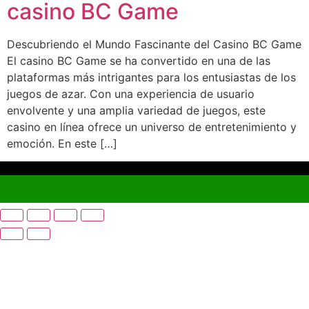
casino BC Game
Descubriendo el Mundo Fascinante del Casino BC Game
El casino BC Game se ha convertido en una de las
plataformas más intrigantes para los entusiastas de los
juegos de azar. Con una experiencia de usuario
envolvente y una amplia variedad de juegos, este
casino en línea ofrece un universo de entretenimiento y
emoción. En este […]