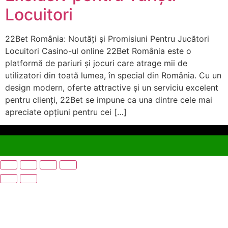
Locuitori
22Bet România: Noutăți și Promisiuni Pentru Jucători
Locuitori Casino-ul online 22Bet România este o
platformă de pariuri și jocuri care atrage mii de
utilizatori din toată lumea, în special din România. Cu un
design modern, oferte attractive și un serviciu excelent
pentru clienți, 22Bet se impune ca una dintre cele mai
apreciate opțiuni pentru cei […]