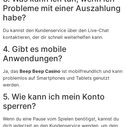
Probleme mit einer Auszahlung
habe?
Du kannst den Kundenservice über den Live-Chat
kontaktieren, der dir schnell weiterhelfen kann.
4. Gibt es mobile
Anwendungen?
Ja, das
Beep Beep Casino
ist mobilfreundlich und kann
problemlos auf Smartphones und Tablets genutzt
werden.
5. Wie kann ich mein Konto
sperren?
Wenn du eine Pause vom Spielen benötigst, kannst du
dich jederzeit an den Kundenservice wenden, um dein