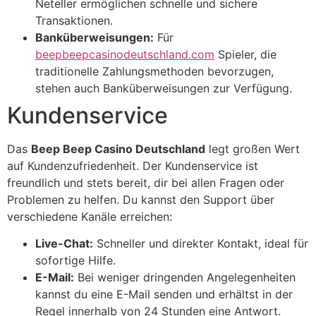
Neteller ermöglichen schnelle und sichere
Transaktionen.
Banküberweisungen:
Für
beepbeepcasinodeutschland.com
Spieler, die
traditionelle Zahlungsmethoden bevorzugen,
stehen auch Banküberweisungen zur Verfügung.
Kundenservice
Das
Beep Beep Casino Deutschland
legt großen Wert
auf Kundenzufriedenheit. Der Kundenservice ist
freundlich und stets bereit, dir bei allen Fragen oder
Problemen zu helfen. Du kannst den Support über
verschiedene Kanäle erreichen:
Live-Chat:
Schneller und direkter Kontakt, ideal für
sofortige Hilfe.
E-Mail:
Bei weniger dringenden Angelegenheiten
kannst du eine E-Mail senden und erhältst in der
Regel innerhalb von 24 Stunden eine Antwort.