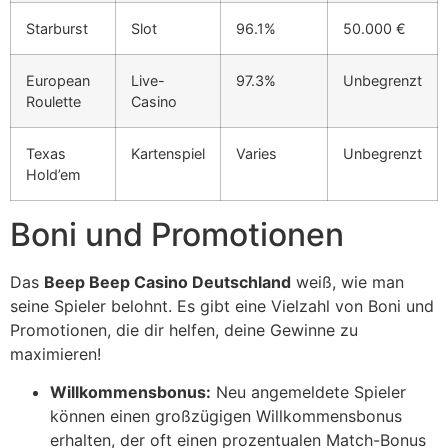
Starburst
Slot
96.1%
50.000 €
European
Live-
97.3%
Unbegrenzt
Roulette
Casino
Texas
Kartenspiel
Varies
Unbegrenzt
Hold’em
Boni und Promotionen
Das
Beep Beep Casino Deutschland
weiß, wie man
seine Spieler belohnt. Es gibt eine Vielzahl von Boni und
Promotionen, die dir helfen, deine Gewinne zu
maximieren!
Willkommensbonus:
Neu angemeldete Spieler
können einen großzügigen Willkommensbonus
erhalten, der oft einen prozentualen Match-Bonus