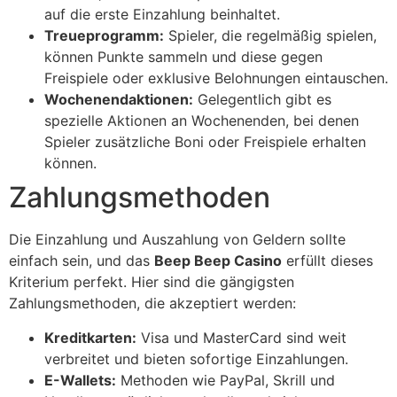
auf die erste Einzahlung beinhaltet.
Treueprogramm:
Spieler, die regelmäßig spielen,
können Punkte sammeln und diese gegen
Freispiele oder exklusive Belohnungen eintauschen.
Wochenendaktionen:
Gelegentlich gibt es
spezielle Aktionen an Wochenenden, bei denen
Spieler zusätzliche Boni oder Freispiele erhalten
können.
Zahlungsmethoden
Die Einzahlung und Auszahlung von Geldern sollte
einfach sein, und das
Beep Beep Casino
erfüllt dieses
Kriterium perfekt. Hier sind die gängigsten
Zahlungsmethoden, die akzeptiert werden:
Kreditkarten:
Visa und MasterCard sind weit
verbreitet und bieten sofortige Einzahlungen.
E-Wallets:
Methoden wie PayPal, Skrill und