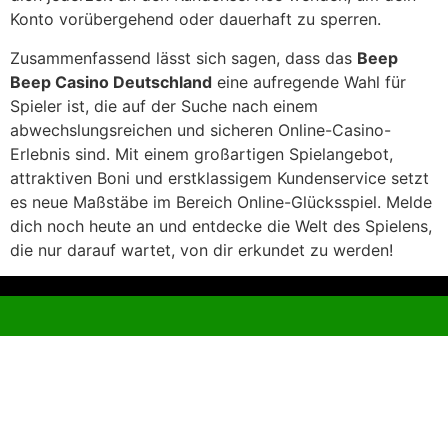
Konto vorübergehend oder dauerhaft zu sperren.
Zusammenfassend lässt sich sagen, dass das
Beep
Beep Casino Deutschland
eine aufregende Wahl für
Spieler ist, die auf der Suche nach einem
abwechslungsreichen und sicheren Online-Casino-
Erlebnis sind. Mit einem großartigen Spielangebot,
attraktiven Boni und erstklassigem Kundenservice setzt
es neue Maßstäbe im Bereich Online-Glücksspiel. Melde
dich noch heute an und entdecke die Welt des Spielens,
die nur darauf wartet, von dir erkundet zu werden!