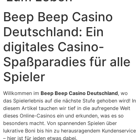
Beep Beep Casino
Deutschland: Ein
digitales Casino-
Spaßparadies für alle
Spieler
Willkommen im
Beep Beep Casino Deutschland
, wo
das Spielerlebnis auf die nächste Stufe gehoben wird! In
diesem Artikel tauchen wir tief in die aufregende Welt
dieses Online-Casinos ein und erkunden, was es so
besonders macht. Von spannenden Spielen über
lukrative Boni bis hin zu herausragendem Kundenservice
– hier ist für jeden etwas dabei.