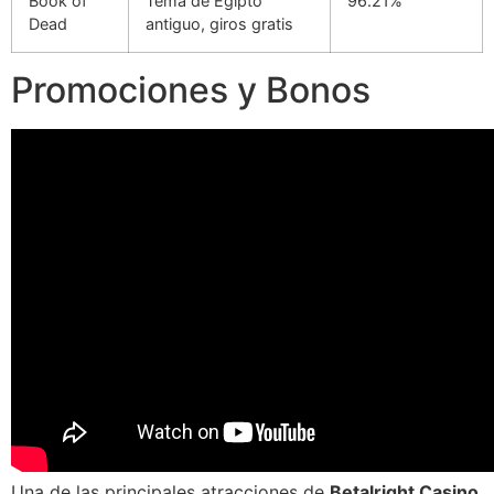
Book of
Tema de Egipto
96.21%
Dead
antiguo, giros gratis
Promociones y Bonos
Una de las principales atracciones de
Betalright Casino