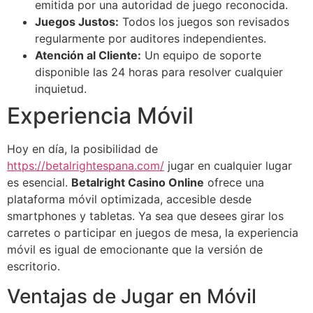
emitida por una autoridad de juego reconocida.
Juegos Justos:
Todos los juegos son revisados
regularmente por auditores independientes.
Atención al Cliente:
Un equipo de soporte
disponible las 24 horas para resolver cualquier
inquietud.
Experiencia Móvil
Hoy en día, la posibilidad de
https://betalrightespana.com/
jugar en cualquier lugar
es esencial.
Betalright Casino Online
ofrece una
plataforma móvil optimizada, accesible desde
smartphones y tabletas. Ya sea que desees girar los
carretes o participar en juegos de mesa, la experiencia
móvil es igual de emocionante que la versión de
escritorio.
Ventajas de Jugar en Móvil