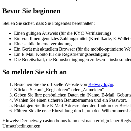
Bevor Sie beginnen
Stellen Sie sicher, dass Sie Folgendes bereithalten:
Einen gültigen Ausweis (für die KYC-Verifizierung)
Ein von Ihnen genutztes Zahlungsmittel (Kreditkarte, E-Walle
Eine stabile Internetverbindung
Ein Gerät mit aktuellem Browser (für die mobile-optimierte W
Ein E-Mail-Konto für die Registrierungsbestätigung
Die Bereitschaft, die Bonusbedingungen zu lesen – insbesond
So melden Sie sich an
Besuchen Sie die offizielle Website von
Betway login
.
Klicken Sie auf „Registrieren“ oder „Anmelden“.
Geben Sie Ihre persönlichen Daten ein (Name, E-Mail, Geburt
Wählen Sie einen sicheren Benutzernamen und ein Passwort.
Bestätigen Sie Ihre E-Mail-Adresse über den Link in der Bestä
Führen Sie die erste Einzahlung durch, um den Willkommensbo
Hinweis: Der betway casino bonus kann erst nach erfolgreicher Regi
Umsatzbedingungen.