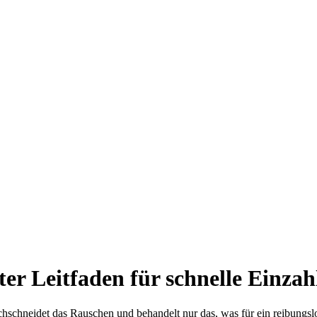
er Leitfaden für schnelle Einz
rchschneidet das Rauschen und behandelt nur das, was für ein reibungslo