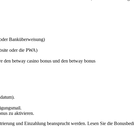
t oder Banküberweisung)
ebsite oder die PWA)
ere den betway casino bonus und den betway bonus
sdatum).
tigungsmail.
nus zu aktivieren.
strierung und Einzahlung beansprucht werden. Lesen Sie die Bonusbedi