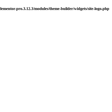
ementor-pro.3.12.3/modules/theme-builder/widgets/site-logo.php