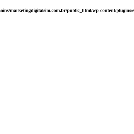
ns/marketingdigitalsim.com.br/public_html/wp-content/plugins/el