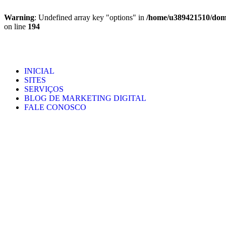
Warning
: Undefined array key "options" in
/home/u389421510/domai
on line
194
INICIAL
SITES
SERVIÇOS
BLOG DE MARKETING DIGITAL
FALE CONOSCO