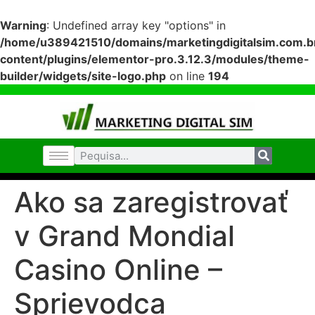
Warning
: Undefined array key "options" in
/home/u389421510/domains/marketingdigitalsim.com.br
content/plugins/elementor-pro.3.12.3/modules/theme-
builder/widgets/site-logo.php
on line
194
Ako sa zaregistrovať
v Grand Mondial
Casino Online –
Sprievodca