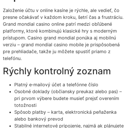
Založenie účtu v online kasíne je rýchle, ale vedieť, čo
presne očakávať v každom kroku, šetrí čas a frustráciu.
Grand mondial casino online patrí medzi obľúbené
platformy, ktoré kombinujú klasické hry s moderným
prístupom. Casino grand mondial ponúka aj mobilnú
verziu – grand mondial casino mobile je prispôsobená
pre prehliadače, takže ju môžete spustiť priamo z
telefónu.
Rýchly kontrolný zoznam
Platný e‑mailový účet a telefónne číslo
Osobné doklady (občiansky preukaz alebo pas) –
pri prvom výbere budete musieť prejsť overením
totožnosti
Spôsob platby – karta, elektronická peňaženka
alebo bankový prevod
Stabilné internetové pripojenie, najmä ak plánujete