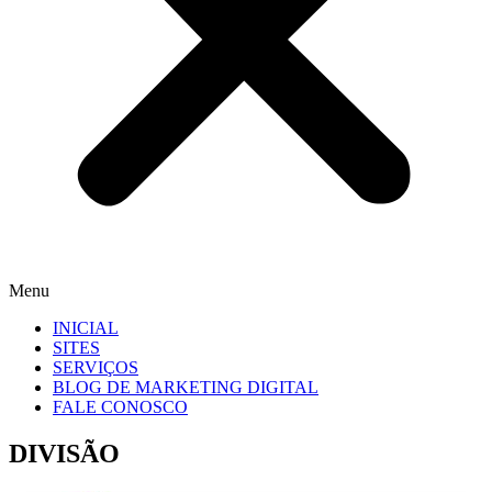
Menu
INICIAL
SITES
SERVIÇOS
BLOG DE MARKETING DIGITAL
FALE CONOSCO
DIVISÃO