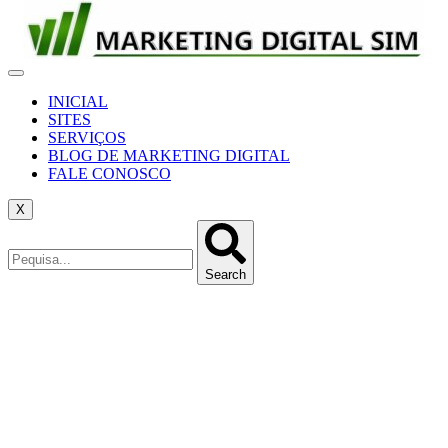
INICIAL
SITES
SERVIÇOS
BLOG DE MARKETING DIGITAL
FALE CONOSCO
X
Search