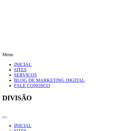
Menu
INICIAL
SITES
SERVIÇOS
BLOG DE MARKETING DIGITAL
FALE CONOSCO
DIVISÃO
INICIAL
SITES